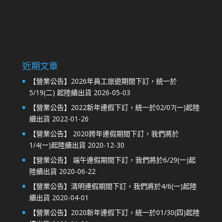
近期文章
【營業公告】2026年員工旅遊期間下訂，統一於
5/19(二) 起陸續出貨
2026-05-03
【營業公告】2022新年連假下訂，統一於02/07(一)起陸
續出貨
2022-01-26
【營業公告】 2020跨年連假期間下訂，我們將於
1/4(一)起陸續出貨
2020-12-30
【營業公告】 端午連假期間下訂，我們將於6/29(一)起
陸續出貨
2020-06-22
【營業公告】清明連假期間下訂，我們將於4/6(一)起陸
續出貨
2020-04-01
【營業公告】2020新年連假下訂，統一於01/30(四)起陸