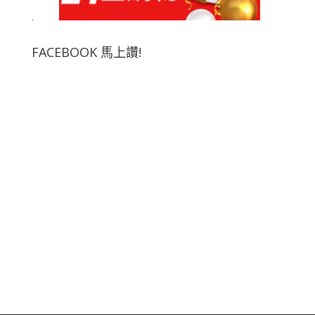
.
FACEBOOK 馬上讚!