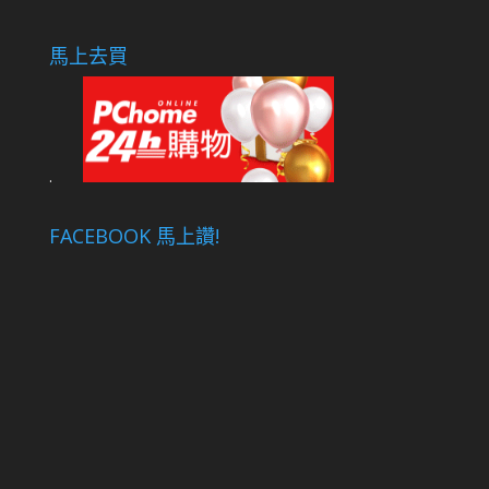
馬上去買
.
FACEBOOK 馬上讚!